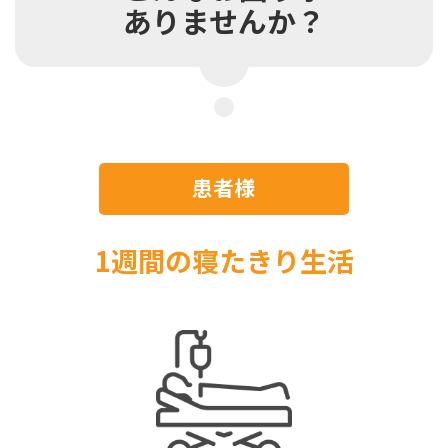
ありませんか？
患者様
1週間の寝たきり生活