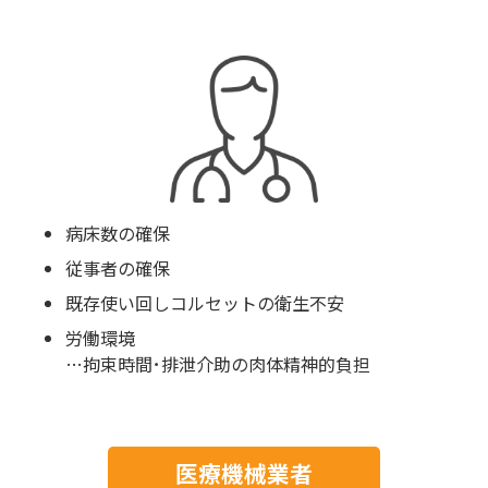
病床数の確保
従事者の確保
既存使い回しコルセットの衛生不安
労働環境
…拘束時間･排泄介助の肉体精神的負担
医療機械業者