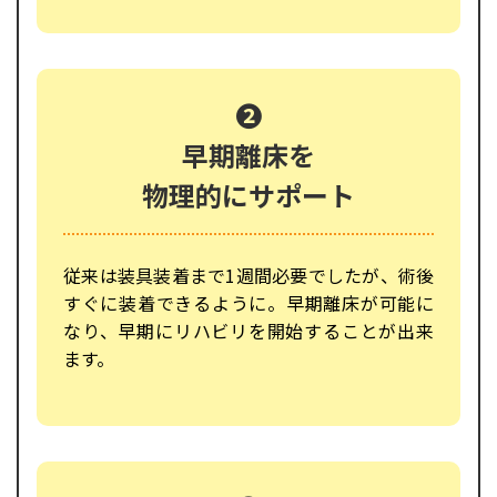
➋
早期離床を
物理的にサポート
従来は装具装着まで1週間必要でしたが、術後
すぐに装着できるように。早期離床が可能に
なり、早期にリハビリを開始することが出来
ます。