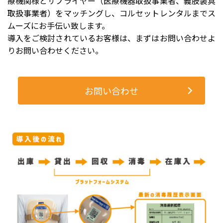
療機関様とサプライヤー（医療機器取扱事業者、義肢装具
取扱事業者）をマッチングし、コルセットレンタルまでス
ムーズにお手伝い致します。
導入をご検討されているお客様は、まずはお問い合わせよ
りお問い合わせください。
お問い合わせ