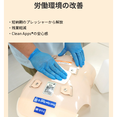
労働環境の改善
・短納期のプレッシャーから解放
・残業軽減
・Clean Apps®の安心感