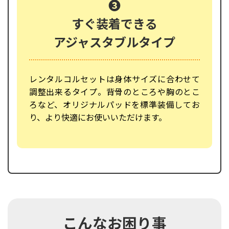
❸
すぐ装着できる
アジャスタブルタイプ
レンタルコルセットは身体サイズに合わせて
調整出来るタイプ。背骨のところや胸のとこ
ろなど、オリジナルパッドを標準装備してお
り、より快適にお使いいただけます。
こんなお困り事