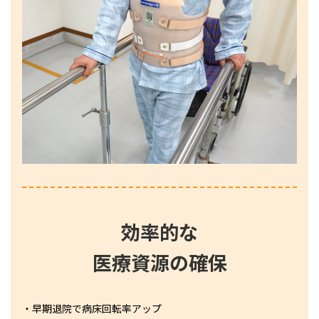
効率的な
医療資源の確保
・早期退院で病床回転率アップ