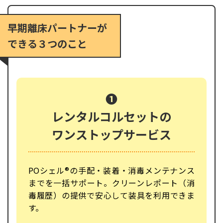
早期離床パートナーが
できる３つのこと
❶
レンタルコルセットの
ワンストップサービス
POシェル®︎の手配・装着・消毒メンテナンス
までを一括サポート。クリーンレポート（消
毒履歴）の提供で安心して装具を利用できま
す。