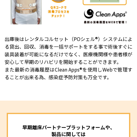
出庫後はレンタルコルセット（POシェル®︎）システムによ
る貸出、回収、消毒を一括サポートをする事で術後すぐに
装具装着が可能になるだけでなく、医療機関様や患者様が
安心して早期のリハビリを開始することができます。
また最新の消毒履歴はClean Apps®を使用しWebで管理す
ることが出来る為、感染症予防対策も万全です。
早期離床パートナープラットフォームや、
製品に関しては