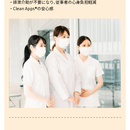
・排泄介助が不要になり､従事者の心身負担軽減
・Clean Apps®の安心感