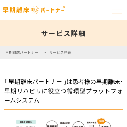
サービス詳細
早期離床パートナー
>
サービス詳細
｢ 早期離床パートナー ｣は患者様の早期離床･
早期リハビリに役立つ循環型プラットフォ
ームシステム