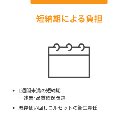
短納期による負担
1週間未満の短納期
…残業･品質確保問題
既存使い回しコルセットの衛生責任