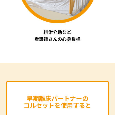
排泄介助など
看護師さんの心身負担
早期離床パートナーの
コルセットを使用すると