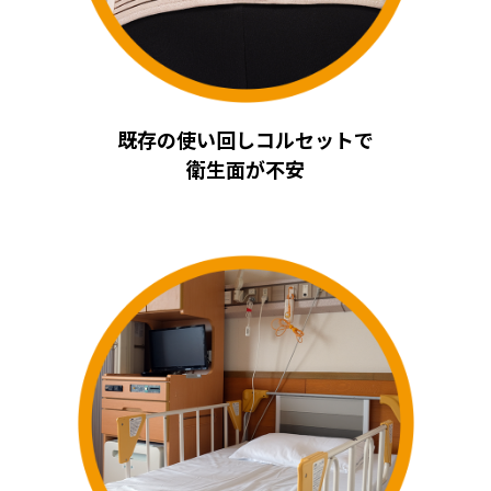
既存の使い回しコルセットで
衛生面が不安