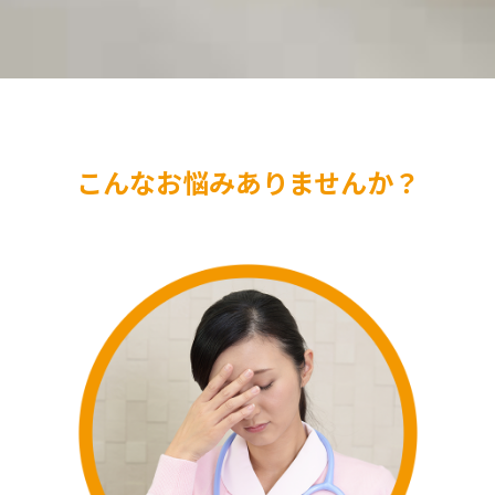
こんなお悩みありませんか？