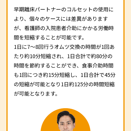
早期離床パートナーのコルセットの使用に
より、個々のケースには差異があります
が、看護師の入院患者介助にかかる労働時
間を短縮することが可能です。
1日に7～8回行うオムツ交換の時間が1回あ
たり約10分短縮され、1日合計で約80分の
時間を節約することができ、食事介助時間
も1回につき約15分短縮し、1日合計で45分
の短縮が可能となり1日約125分の時間短縮
が可能となります。