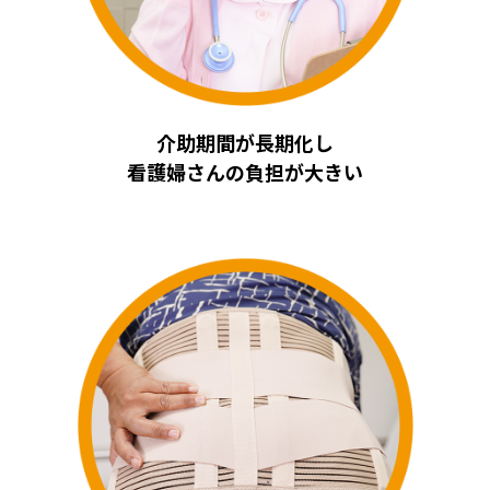
介助期間が長期化し
看護婦さんの負担が大きい