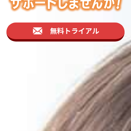
無料トライアル